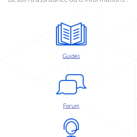
Guides
Forum